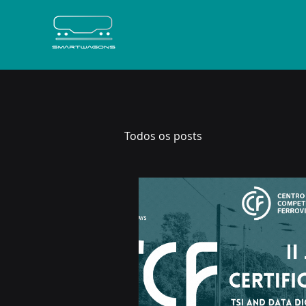
Todos os posts