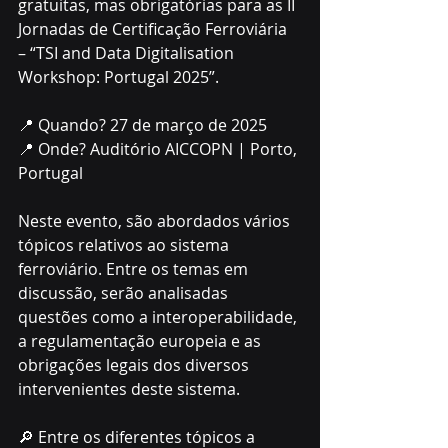
gratuitas, mas obrigatórias para as II 
Jornadas de Certificação Ferroviária 
– “TSI and Data Digitalisation 
Workshop: Portugal 2025”.
📍 Quando? 27 de março de 2025
📍 Onde? Auditório AICCOPN | Porto, 
Portugal
Neste evento, são abordados vários 
tópicos relativos ao sistema 
ferroviário. Entre os temas em 
discussão, serão analisadas 
questões como a interoperabilidade, 
a regulamentação europeia e as 
obrigações legais dos diversos 
intervenientes deste sistema.
🔎 Entre os diferentes tópicos a 